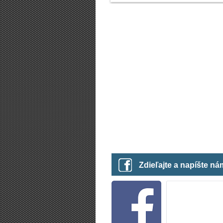
Zdieľajte a napíšte n