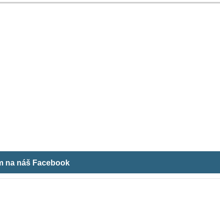
ám na náš Facebook