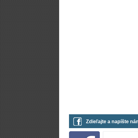
Zdieľajte a napíšte n