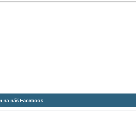
ám na náš Facebook