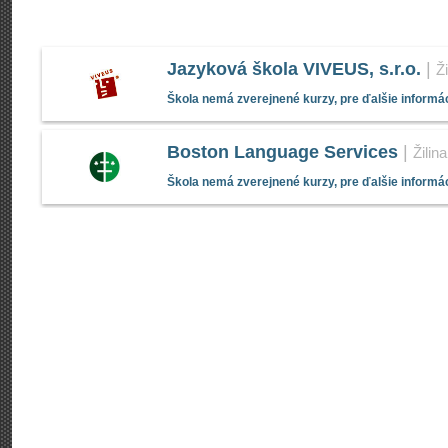
Jazyková škola VIVEUS, s.r.o.
|
Ži
Škola nemá zverejnené kurzy, pre ďalšie informác
Boston Language Services
|
Žilina
Škola nemá zverejnené kurzy, pre ďalšie informác