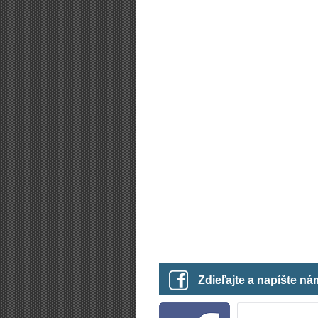
Zdieľajte a napíšte n