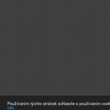
Používaním týchto stránok súhlasíte s používaním cook
info