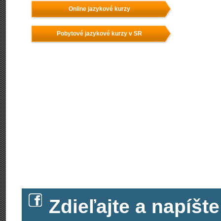
Online jazykové kurzy
Pobytové jazykové kurzy v SR
Zdieľajte a napíš