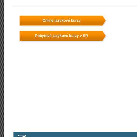
Online jazykové kurzy
Pobytové jazykové kurzy v SR