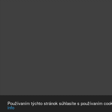
Používaním týchto stránok súhlasíte s používaním cook
info