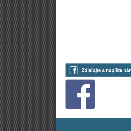
Zdieľajte a napíšte n