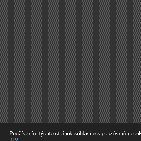
Používaním týchto stránok súhlasíte s používaním cook
info