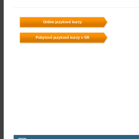
Online jazykové kurzy
Pobytové jazykové kurzy v SR