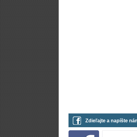
Zdieľajte a napíšte n