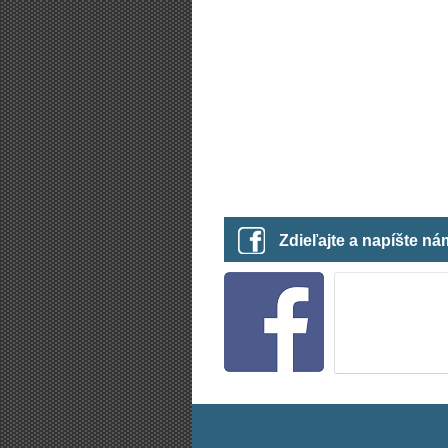
Zdieľajte a napíšte n