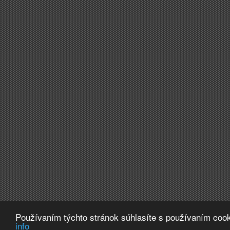
Používaním týchto stránok súhlasíte s používaním cook
info