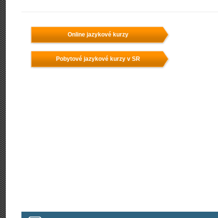
Online jazykové kurzy
Pobytové jazykové kurzy v SR