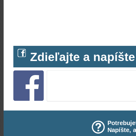
Zdieľajte a napíš
Potrebuje
Napíšte, 