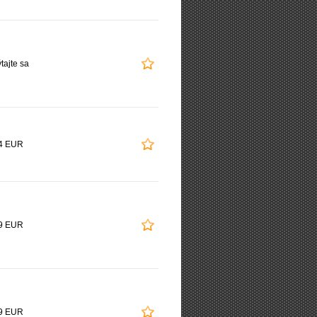
tajte sa
4 EUR
9 EUR
9 EUR