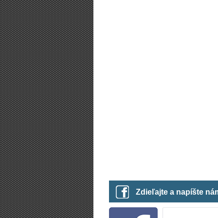
Zdieľajte a napíšte n