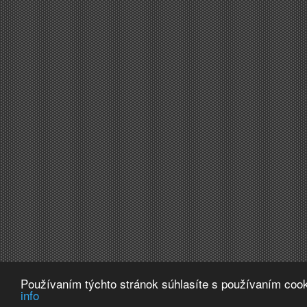
Používaním týchto stránok súhlasíte s používaním cook
info