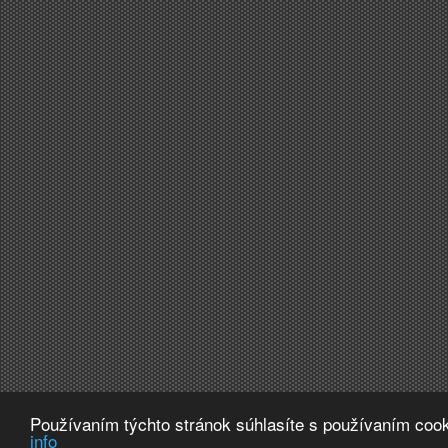
Používaním týchto stránok súhlasíte s používaním cook
info