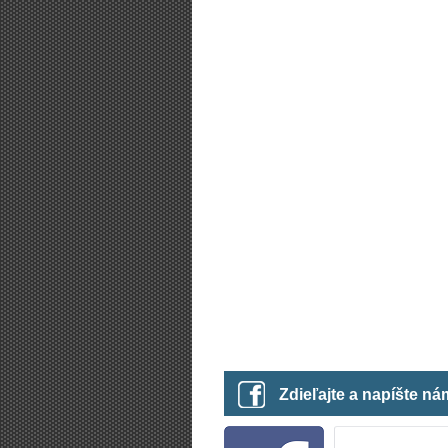
Zdieľajte a napíšte n