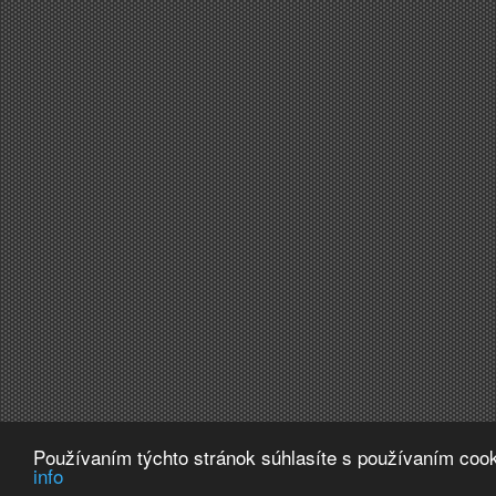
Používaním týchto stránok súhlasíte s používaním cook
info