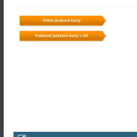
Online jazykové kurzy
Pobytové jazykové kurzy v SR