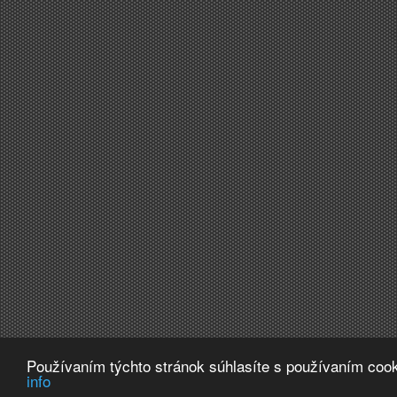
Používaním týchto stránok súhlasíte s používaním cook
info