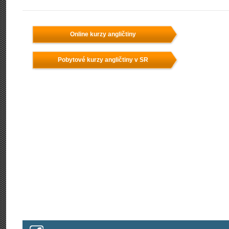
Online kurzy angličtiny
Pobytové kurzy angličtiny v SR