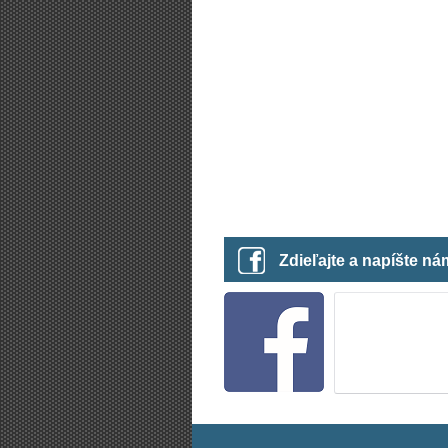
Zdieľajte a napíšte n