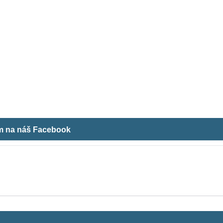
ám na náš Facebook