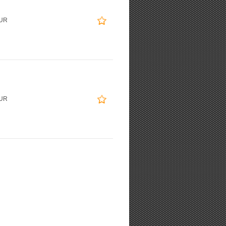
EUR
EUR