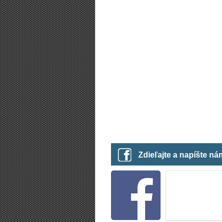
Zdieľajte a napíšte n