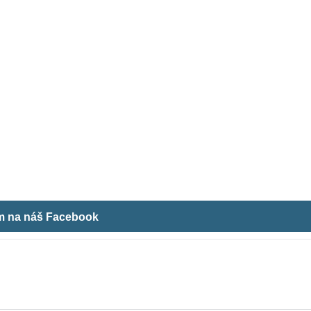
ám na náš Facebook